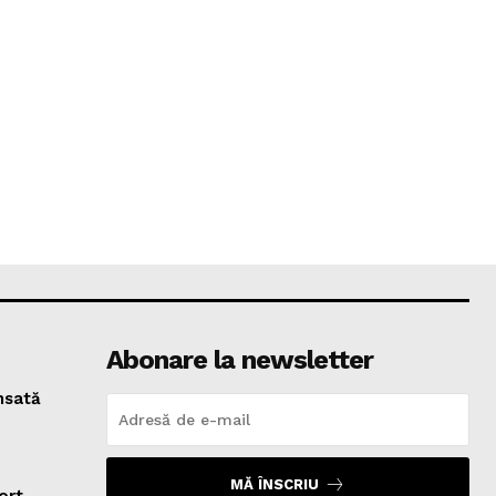
Abonare la newsletter
ansată
MĂ ÎNSCRIU