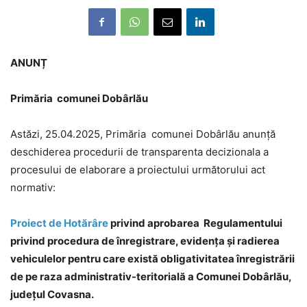
ANUNȚ
Primăria comunei Dobârlău
Astăzi, 25.04.2025, Primăria comunei Dobârlău anunță
deschiderea procedurii de transparenta decizionala a
procesului de elaborare a proiectului următorului act
normativ:
Proiect de Hotărâre
privind aprobarea Regulamentului
privind procedura de înregistrare, evidența și radierea
vehiculelor pentru care există obligativitatea înregistrării
de pe raza administrativ-teritorială a Comunei Dobârlău,
județul Covasna.