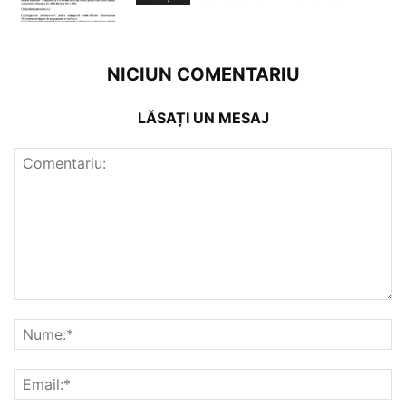
NICIUN COMENTARIU
LĂSAȚI UN MESAJ