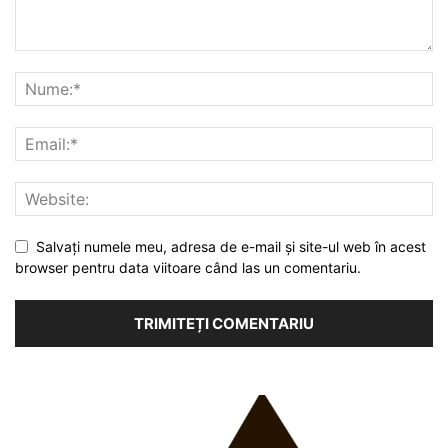
Salvați numele meu, adresa de e-mail și site-ul web în acest
browser pentru data viitoare când las un comentariu.