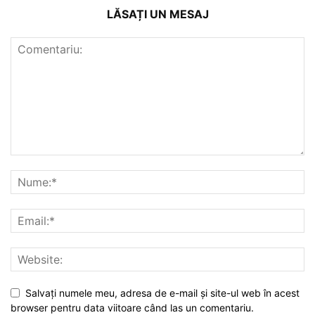
LĂSAȚI UN MESAJ
Salvați numele meu, adresa de e-mail și site-ul web în acest
browser pentru data viitoare când las un comentariu.