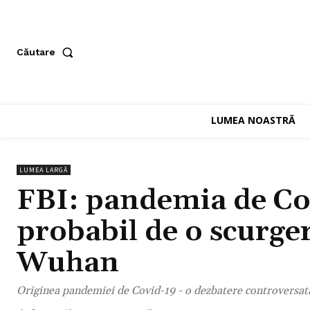
Căutare
LUMEA NOASTRĂ
LUMEA LARGĂ
FBI: pandemia de Cov
probabil de o scurger
Wuhan
Originea pandemiei de Covid-19 - o dezbatere controversat