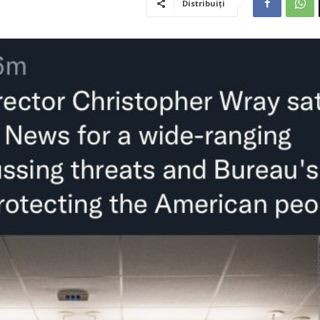
Distribuiți