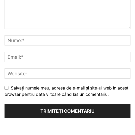
Salvați numele meu, adresa de e-mail și site-ul web în acest
browser pentru data viitoare când las un comentariu.