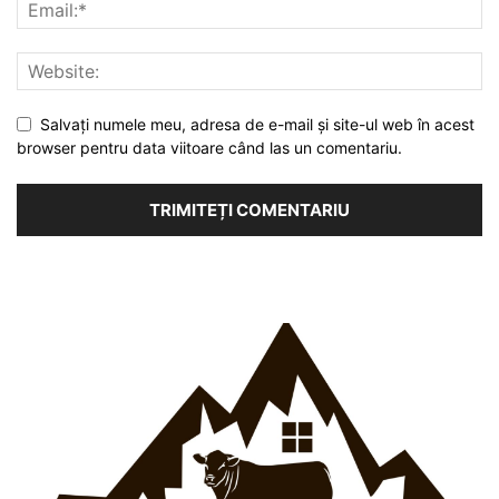
Salvați numele meu, adresa de e-mail și site-ul web în acest
browser pentru data viitoare când las un comentariu.