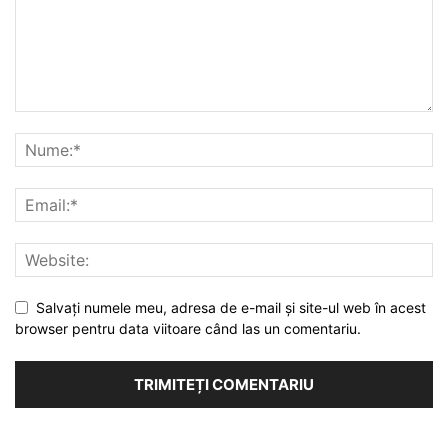
Salvați numele meu, adresa de e-mail și site-ul web în acest
browser pentru data viitoare când las un comentariu.