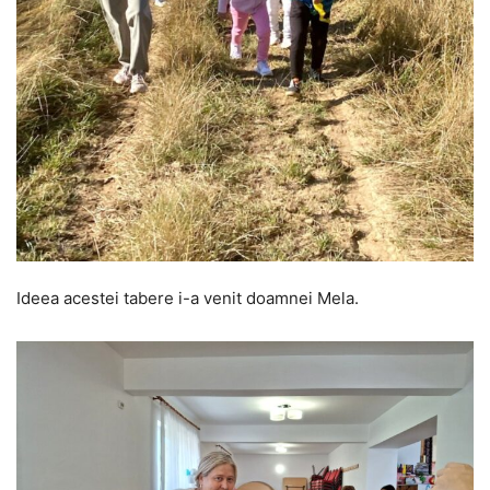
Ideea acestei tabere i-a venit doamnei Mela.