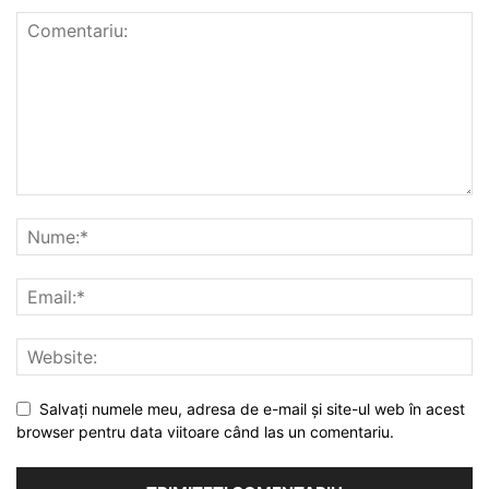
Salvați numele meu, adresa de e-mail și site-ul web în acest
browser pentru data viitoare când las un comentariu.