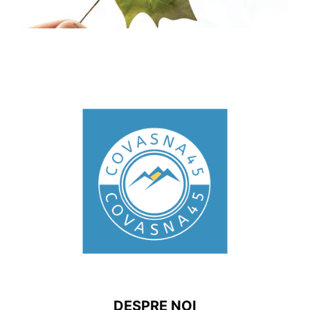
DESPRE NOI