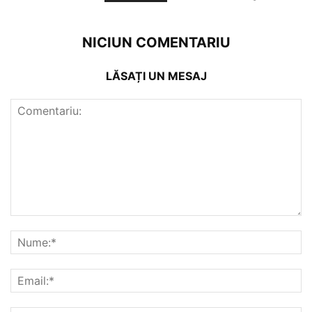
NICIUN COMENTARIU
LĂSAȚI UN MESAJ