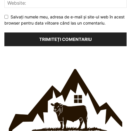
Salvați numele meu, adresa de e-mail și site-ul web în acest
browser pentru data viitoare când las un comentariu.