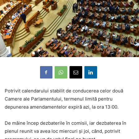
Potrivit calendarului stabilit de conducerea celor două
Camere ale Parlamentului, termenul limită pentru
depunerea amendamentelor expiră azi, la ora 13:00.
De mâine încep dezbaterile în comisii, iar dezbaterea în
plenul reunit va avea loc miercuri şi joi, când, potrivit