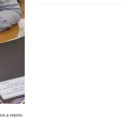
re a rețelei