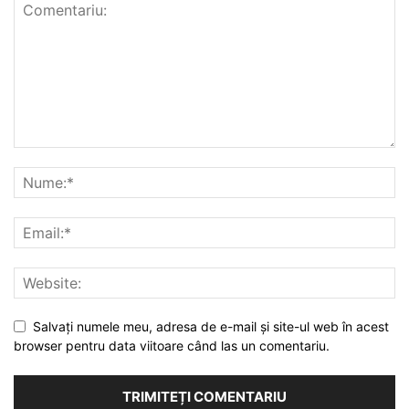
Salvați numele meu, adresa de e-mail și site-ul web în acest
browser pentru data viitoare când las un comentariu.