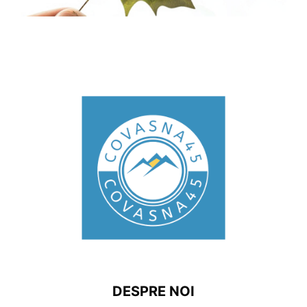
DESPRE NOI