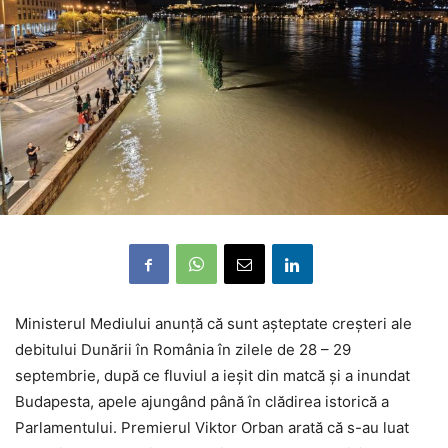
Ministerul Mediului anunță că sunt așteptate creșteri ale
debitului Dunării în România în zilele de 28 – 29
septembrie, după ce fluviul a ieșit din matcă și a inundat
Budapesta, apele ajungând până în clădirea istorică a
Parlamentului. Premierul Viktor Orban arată că s-au luat