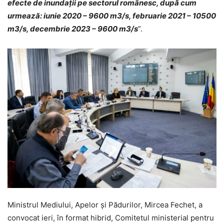
efecte de inundaţii pe sectorul românesc, după cum
urmează: iunie 2020 – 9600 m3/s, februarie 2021 – 10500
m3/s, decembrie 2023 – 9600 m3/s
”.
Ministrul Mediului, Apelor și Pădurilor, Mircea Fechet, a
convocat ieri, în format hibrid, Comitetul ministerial pentru