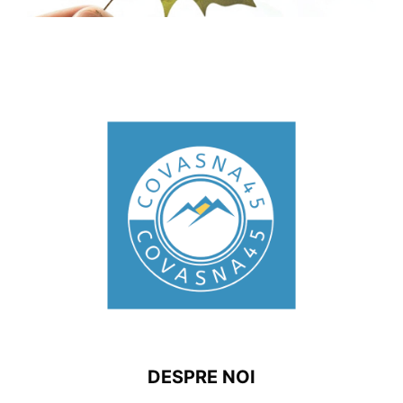
DESPRE NOI