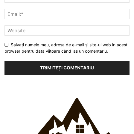
Salvați numele meu, adresa de e-mail și site-ul web în acest
browser pentru data viitoare când las un comentariu.