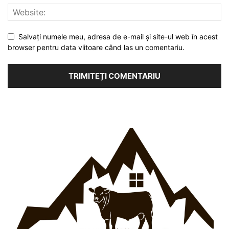
Salvați numele meu, adresa de e-mail și site-ul web în acest
browser pentru data viitoare când las un comentariu.