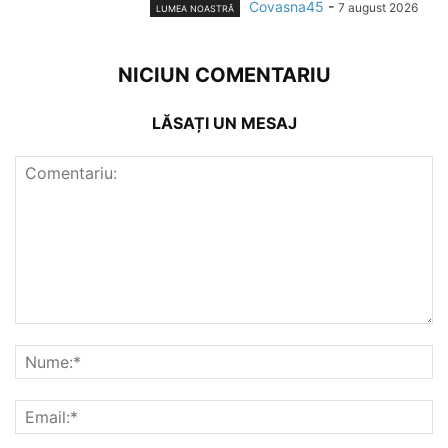
Covasna45
-
7 august 2026
LUMEA NOASTRĂ
NICIUN COMENTARIU
LĂSAȚI UN MESAJ