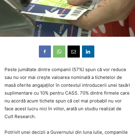
Peste jumătate dintre companii (57%) spun că vor reduce
sau nu vor mai creşte valoarea nominală a tichetelor de
masă oferite angajaţilor în contextul introducerii unei taxări
suplimentare cu 10% pentru CASS. 70% dintre firmele care
nu acordă acum tichete spun că cel mai probabil nu vor
face acest lucru nici în viitor, arată un studiu realizat de
Cult Research.
Potrivit unei decizii a Guvernului din luna iulie, companiile