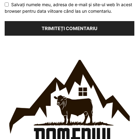
Salvați numele meu, adresa de e-mail și site-ul web în acest
browser pentru data viitoare când las un comentariu.