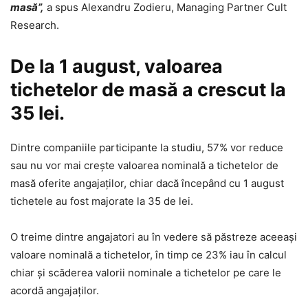
masă”,
a spus Alexandru Zodieru, Managing Partner Cult
Research.
De la 1 august, valoarea
tichetelor de masă a crescut la
35 lei.
Dintre companiile participante la studiu, 57% vor reduce
sau nu vor mai creşte valoarea nominală a tichetelor de
masă oferite angajaţilor, chiar dacă începând cu 1 august
tichetele au fost majorate la 35 de lei.
O treime dintre angajatori au în vedere să păstreze aceeaşi
valoare nominală a tichetelor, în timp ce 23% iau în calcul
chiar şi scăderea valorii nominale a tichetelor pe care le
acordă angajaţilor.