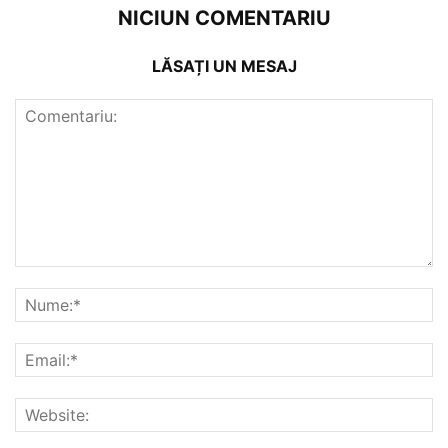
NICIUN COMENTARIU
LĂSAȚI UN MESAJ