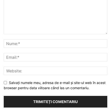
Salvați numele meu, adresa de e-mail și site-ul web în acest
browser pentru data viitoare când las un comentariu.