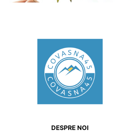
DESPRE NOI