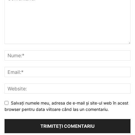
Salvați numele meu, adresa de e-mail și site-ul web în acest
browser pentru data viitoare când las un comentariu.