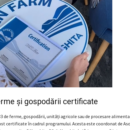
rme și gospodării certificate
3 de ferme, gospodării, unități agricole sau de procesare alimenta
st certificate în cadrul programului. Acesta este coordonat de Aso