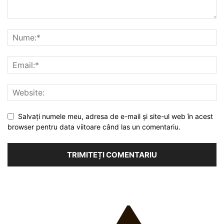
Salvați numele meu, adresa de e-mail și site-ul web în acest
browser pentru data viitoare când las un comentariu.