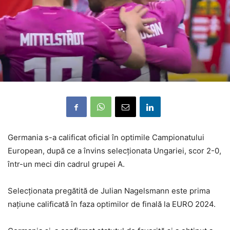
Germania s-a calificat oficial în optimile Campionatului
European, după ce a învins selecționata Ungariei, scor 2-0,
într-un meci din cadrul grupei A.
Selecționata pregătită de Julian Nagelsmann este prima
națiune calificată în faza optimilor de finală la EURO 2024.