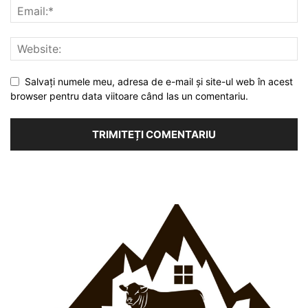
Salvați numele meu, adresa de e-mail și site-ul web în acest
browser pentru data viitoare când las un comentariu.