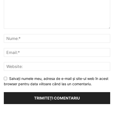
Salvați numele meu, adresa de e-mail și site-ul web în acest
browser pentru data viitoare când las un comentariu.