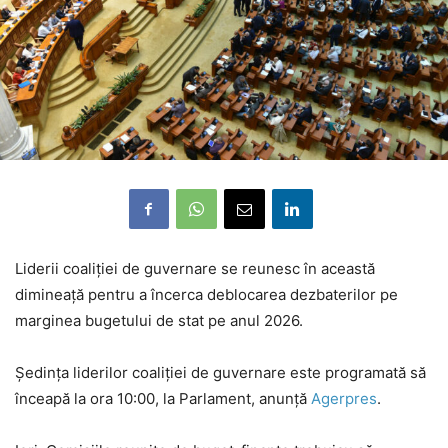
Liderii coaliției de guvernare se reunesc în această
dimineață pentru a încerca deblocarea dezbaterilor pe
marginea bugetului de stat pe anul 2026.
Ședința liderilor coaliției de guvernare este programată să
înceapă la ora 10:00, la Parlament, anunță
Agerpres
.