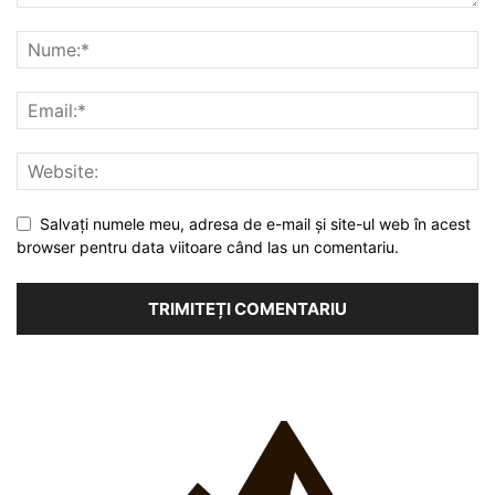
Salvați numele meu, adresa de e-mail și site-ul web în acest
browser pentru data viitoare când las un comentariu.