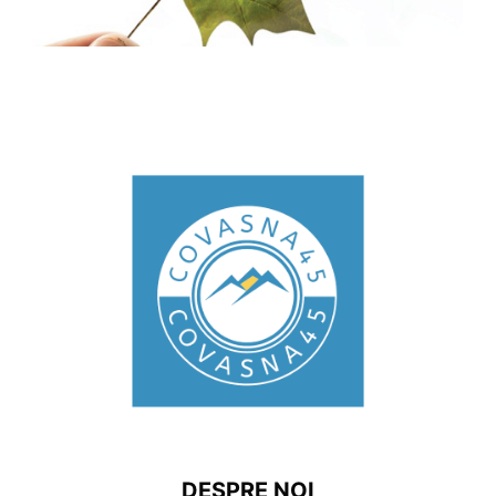
DESPRE NOI