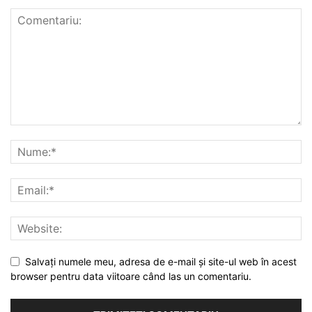
Salvați numele meu, adresa de e-mail și site-ul web în acest
browser pentru data viitoare când las un comentariu.