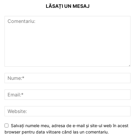
LĂSAȚI UN MESAJ
Salvați numele meu, adresa de e-mail și site-ul web în acest
browser pentru data viitoare când las un comentariu.