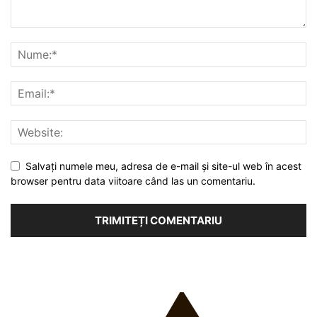
Salvați numele meu, adresa de e-mail și site-ul web în acest
browser pentru data viitoare când las un comentariu.