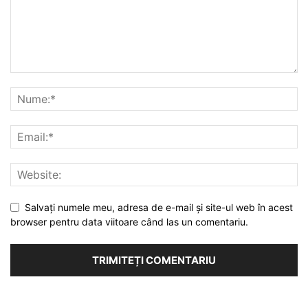
Salvați numele meu, adresa de e-mail și site-ul web în acest
browser pentru data viitoare când las un comentariu.