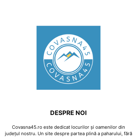
DESPRE NOI
Covasna45.ro este dedicat locurilor și oamenilor din
județul nostru. Un site despre partea plină a paharului, fără